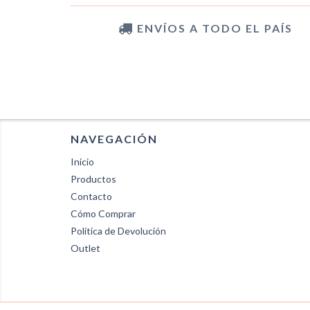
ENVÍOS A TODO EL PAÍS
NAVEGACIÓN
Inicio
Productos
Contacto
Cómo Comprar
Política de Devolución
Outlet