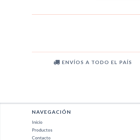
ENVÍOS A TODO EL PAÍS
NAVEGACIÓN
Inicio
Productos
Contacto