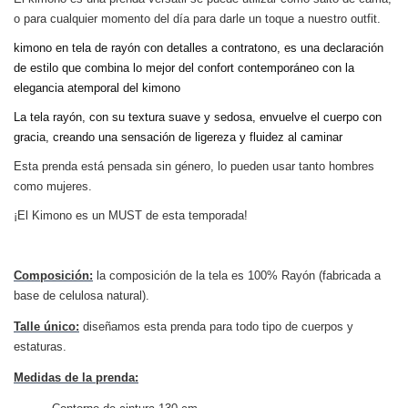
o para cualquier momento del día para darle un toque a nuestro outfit.
kimono en tela de rayón con detalles a contratono, es una declaración
de estilo que combina lo mejor del confort contemporáneo con la
elegancia atemporal del kimono
La tela rayón, con su textura suave y sedosa, envuelve el cuerpo con
gracia, creando una sensación de ligereza y fluidez al caminar
Esta prenda está pensada sin género, lo pueden usar tanto hombres
como mujeres.
¡El Kimono es un MUST de esta temporada!
Composición:
la composición de la tela es 100% Rayón (fabricada a
base de celulosa natural).
Talle único:
diseñamos esta prenda para todo tipo de cuerpos y
estaturas.
Medidas de la prenda: