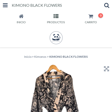
KIMONO BLACK FLOWERS
0
INICIO
PRODUCTOS
CARRITO
Inicio
>
Kimonos
>
KIMONO BLACK FLOWERS