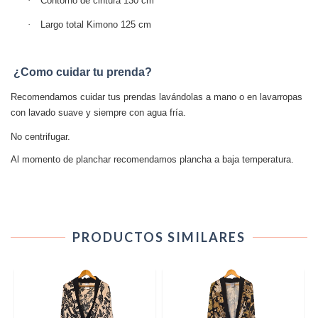
·
Contorno de cintura 130 cm
·
Largo total Kimono 125 cm
¿Como cuidar tu prenda?
Recomendamos cuidar tus prendas lavándolas a mano o en lavarropas
con lavado suave y siempre con agua fría.
No centrifugar.
Al momento de planchar recomendamos plancha a baja temperatura.
PRODUCTOS SIMILARES