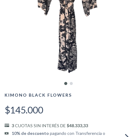
KIMONO BLACK FLOWERS
$145.000
3
CUOTAS SIN INTERÉS DE
$48.333,33
10% de descuento
pagando con Transferencia o