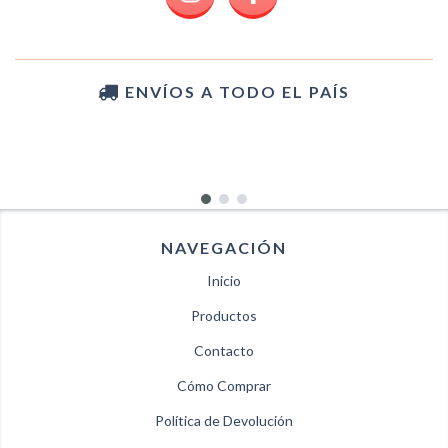
ENVÍOS A TODO EL PAÍS
NAVEGACIÓN
Inicio
Productos
Contacto
Cómo Comprar
Política de Devolución