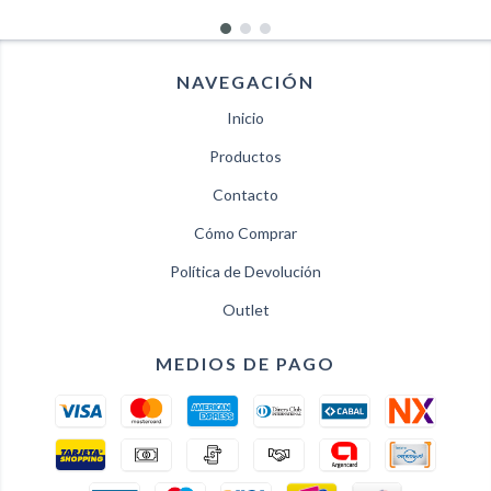
NAVEGACIÓN
Inicio
Productos
Contacto
Cómo Comprar
Política de Devolución
Outlet
MEDIOS DE PAGO