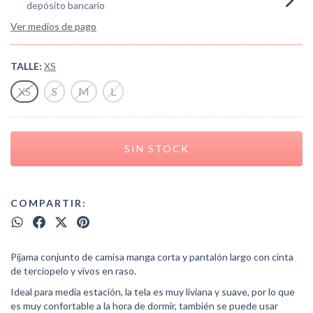
depósito bancario
Ver medios de pago
TALLE:
XS
XS
S
M
L
COMPARTIR:
Pijama conjunto de camisa manga corta y pantalón largo con cinta
de terciopelo y vivos en raso.
Ideal para media estación, la tela es muy liviana y suave, por lo que
es muy confortable a la hora de dormir, también se puede usar