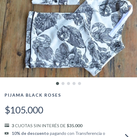
PIJAMA BLACK ROSES
$105.000
3
CUOTAS SIN INTERÉS DE
$35.000
10% de descuento
pagando con Transferencia o