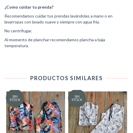
¿Como cuidar tu prenda?
Recomendamos cuidar tus prendas lavándolas a mano o en
lavarropas con lavado suave y siempre con agua fría.
No centrifugar.
Al momento de planchar recomendamos plancha a baja
temperatura.
PRODUCTOS SIMILARES
SIN
SIN
STOCK
STOCK