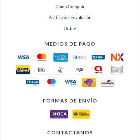
Cómo Comprar
Política de Devolución
Outlet
MEDIOS DE PAGO
FORMAS DE ENVÍO
CONTACTANOS