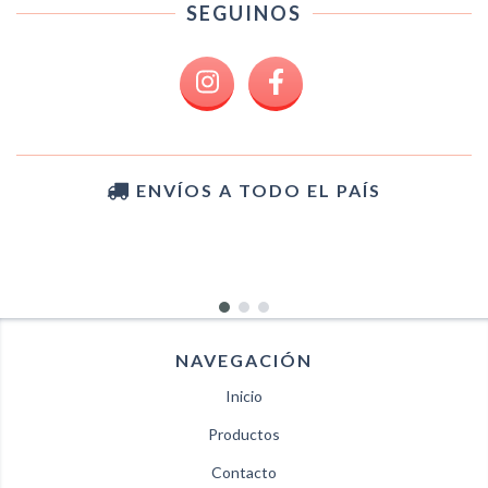
SEGUINOS
ENVÍOS A TODO EL PAÍS
NAVEGACIÓN
Inicio
Productos
Contacto