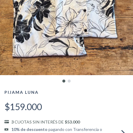
PIJAMA LUNA
$159.000
3
CUOTAS SIN INTERÉS DE
$53.000
10% de descuento
pagando con Transferencia o