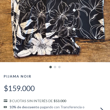
PIJAMA NOIR
$159.000
3
CUOTAS SIN INTERÉS DE
$53.000
10% de descuento
pagando con Transferencia o