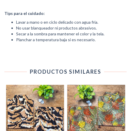
Tips para el cuidado:
Lavar a mano o en ciclo delicado con agua fría.
No usar blanqueador ni productos abrasivos.
Secar a la sombra para mantener el color y la tela.
Planchar a temperatura baja si es necesario.
PRODUCTOS SIMILARES