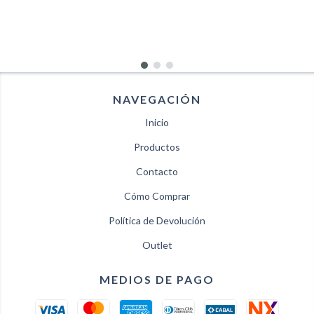
NAVEGACIÓN
Inicio
Productos
Contacto
Cómo Comprar
Política de Devolución
Outlet
MEDIOS DE PAGO